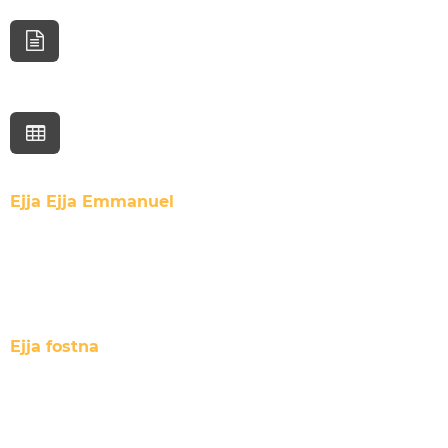
Ejja Ejja Emmanuel
Ejja fostna